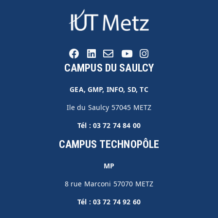
CAMPUS DU SAULCY
GEA, GMP, INFO, SD, TC
Ile du Saulcy 57045 METZ
Tél :
03 72 74 84 00
CAMPUS TECHNOPÔLE
MP
8 rue Marconi 57070 METZ
Tél :
03 72 74 92 60