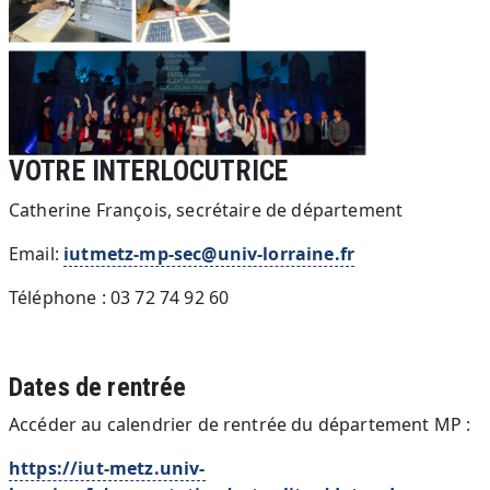
VOTRE INTERLOCUTRICE
Catherine François, secrétaire de département
Email:
iutmetz-mp-sec@univ-lorraine.fr
Téléphone : 03 72 74 92 60
Dates de rentrée
Accéder au calendrier de rentrée du département MP :
https://iut-metz.univ-