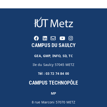
CAMPUS DU SAULCY
GEA, GMP, INFO, SD, TC
Ile du Saulcy 57045 METZ
Tél :
03 72 74 84 00
CAMPUS TECHNOPÔLE
MP
8 rue Marconi 57070 METZ