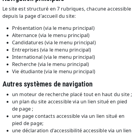
Le site est structuré en 7 rubriques, chacune accessible
depuis la page d'accueil du site:
Présentation (via le menu principal)
Alternance (via le menu principal)
Candidatures (via le menu principal)
Entreprises (via le menu principal)
International (via le menu principal)
Recherche (via le menu principal)
Vie étudiante (via le menu principal)
Autres systèmes de navigation
un moteur de recherche placé tout en haut du site ;
un plan du site accessible via un lien situé en pied
de page ;
une page contacts accessible via un lien situé en
pied de page;
une déclaration d'accessibilité accessible via un lien