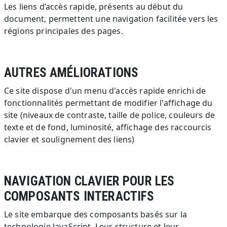
Les liens d’accès rapide, présents au début du
document, permettent une navigation facilitée vers les
régions principales des pages.
AUTRES AMÉLIORATIONS
Ce site dispose d'un menu d'accès rapide enrichi de
fonctionnalités permettant de modifier l'affichage du
site (niveaux de contraste, taille de police, couleurs de
texte et de fond, luminosité, affichage des raccourcis
clavier et soulignement des liens)
NAVIGATION CLAVIER POUR LES
COMPOSANTS INTERACTIFS
Le site embarque des composants basés sur la
technologie JavaScript. Leur structure et leur