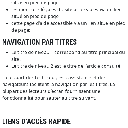
situé en pied de page;
les mentions légales du site accessibles via un lien
situé en pied de page;
cette page d'aide accessible via un lien situé en pied
de page;
NAVIGATION PAR TITRES
Le titre de niveau 1 correspond au titre principal du
site.
Le titre de niveau 2 est le titre de l’article consulté.
La plupart des technologies d’assistance et des
navigateurs facilitent la navigation par les titres. La
plupart des lecteurs d’écran fournissent une
fonctionnalité pour sauter au titre suivant.
LIENS D’ACCÈS RAPIDE