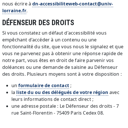
nous écrire à
dn-accessibiliteweb-contact@univ-
lorraine.fr
.
DÉFENSEUR DES DROITS
Si vous constatez un défaut d'accessibilité vous
empêchant d'accéder à un contenu ou une
fonctionnalité du site, que vous nous le signalez et que
vous ne parvenez pas à obtenir une réponse rapide de
notre part, vous êtes en droit de faire parvenir vos
doléances ou une demande de saisine au Défenseur
des droits. Plusieurs moyens sont à votre disposition :
un
formulaire de contact
;
la
liste du ou des délégués de votre région
avec
leurs informations de contact direct ;
une adresse postale : Le Défenseur des droits - 7
rue Saint-Florentin - 75409 Paris Cedex 08.