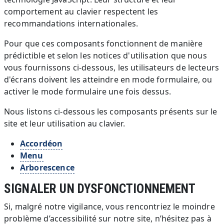
comportement au clavier respectent les
recommandations internationales.
Pour que ces composants fonctionnent de manière
prédictible et selon les notices d'utilisation que nous
vous fournissons ci-dessous, les utilisateurs de lecteurs
d'écrans doivent les atteindre en mode formulaire, ou
activer le mode formulaire une fois dessus.
Nous listons ci-dessous les composants présents sur le
site et leur utilisation au clavier.
Accordéon
Menu
Arborescence
SIGNALER UN DYSFONCTIONNEMENT
Si, malgré notre vigilance, vous rencontriez le moindre
problème d’accessibilité sur notre site, n’hésitez pas à