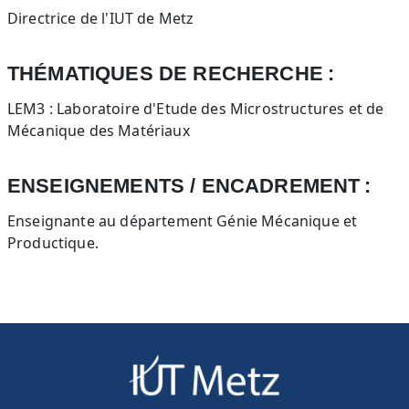
Directrice de l'IUT de Metz
THÉMATIQUES DE RECHERCHE
LEM3 : Laboratoire d'Etude des Microstructures et de
Mécanique des Matériaux
ENSEIGNEMENTS / ENCADREMENT
Enseignante au département Génie Mécanique et
Productique.