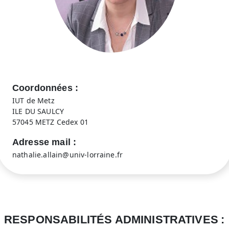
Coordonnées
IUT de Metz
ILE DU SAULCY
57045 METZ Cedex 01
Adresse mail
nathalie.allain@univ-lorraine.fr
RESPONSABILITÉS ADMINISTRATIVES